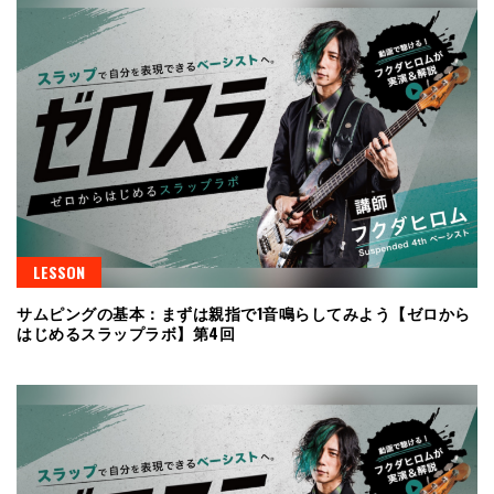
LESSON
サムピングの基本：まずは親指で1音鳴らしてみよう【ゼロから
はじめるスラップラボ】第4回