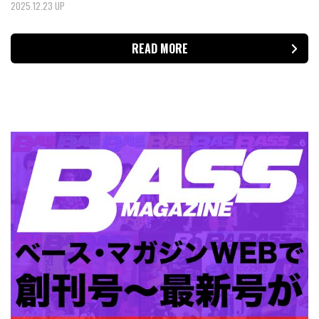
2025.12.23 UP
READ MORE