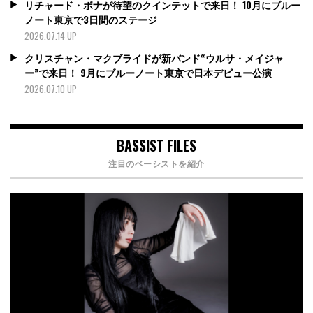
リチャード・ボナが待望のクインテットで来日！ 10月にブルー
ノート東京で3日間のステージ
2026.07.14 UP
クリスチャン・マクブライドが新バンド“ウルサ・メイジャ
ー”で来日！ 9月にブルーノート東京で日本デビュー公演
2026.07.10 UP
BASSIST FILES
注目のベーシストを紹介