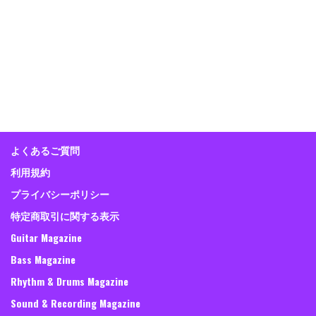
よくあるご質問
利用規約
プライバシーポリシー
特定商取引に関する表示
Guitar Magazine
Bass Magazine
Rhythm & Drums Magazine
Sound & Recording Magazine