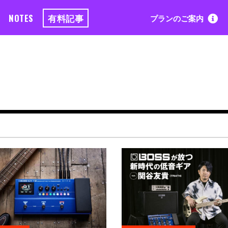
NOTES
有料記事
プランのご案内