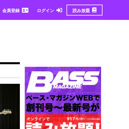
読み放題
会員登録
ログイン