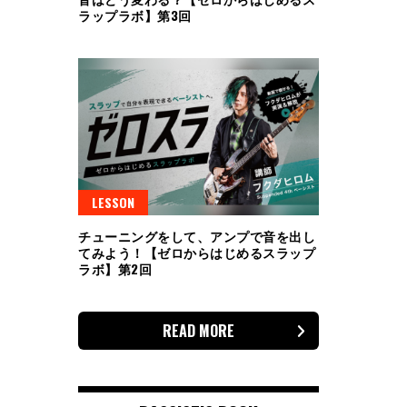
ラップラボ】第3回
LESSON
チューニングをして、アンプで音を出し
てみよう！【ゼロからはじめるスラップ
ラボ】第2回
READ MORE