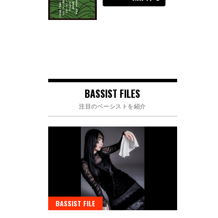
BASSIST FILES
注目のベーシストを紹介
BASSIST FILE