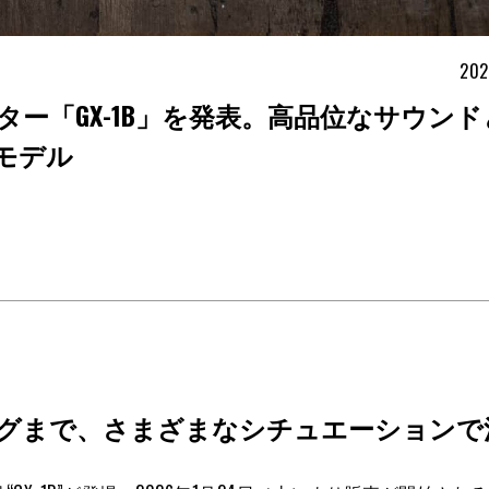
202
ター「GX-1B」を発表。高品位なサウン
モデル
グまで、さまざまなシチュエーションで