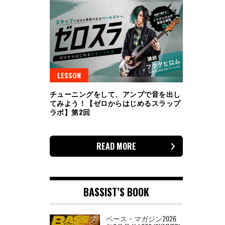
LESSON
チューニングをして、アンプで音を出し
てみよう！【ゼロからはじめるスラップ
ラボ】第2回
READ MORE
BASSIST’S BOOK
ベース・マガジン2026