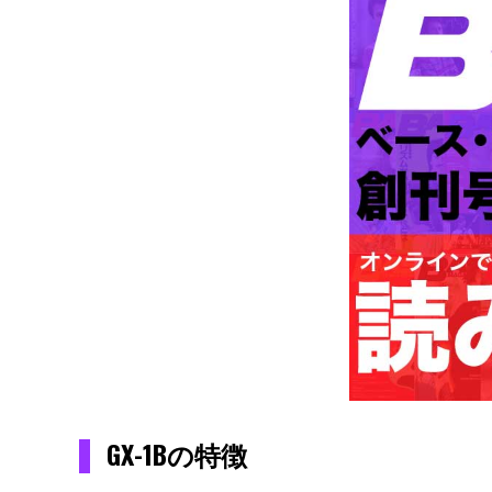
GX-1Bの特徴