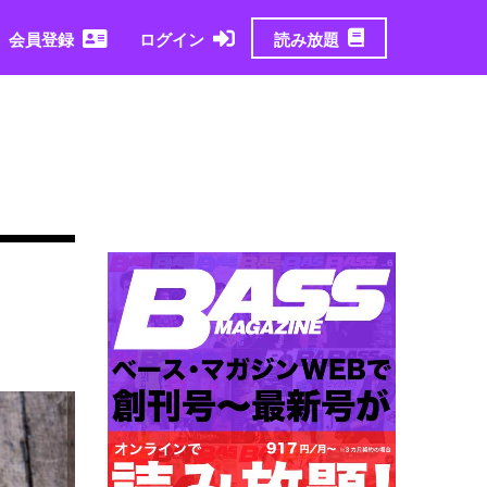
読み放題
会員登録
ログイン