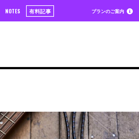
NOTES
有料記事
プランのご案内