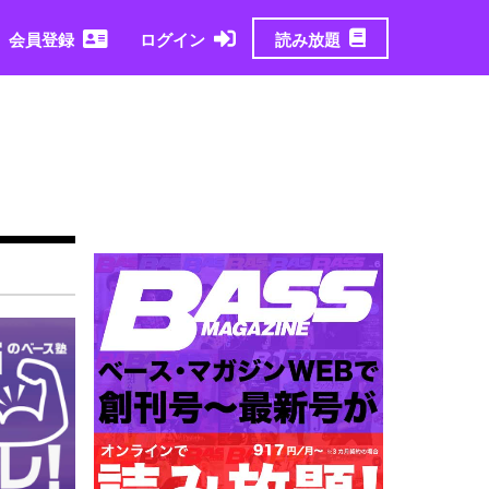
読み放題
会員登録
ログイン