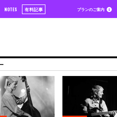
NOTES
有料記事
プランのご案内
ー