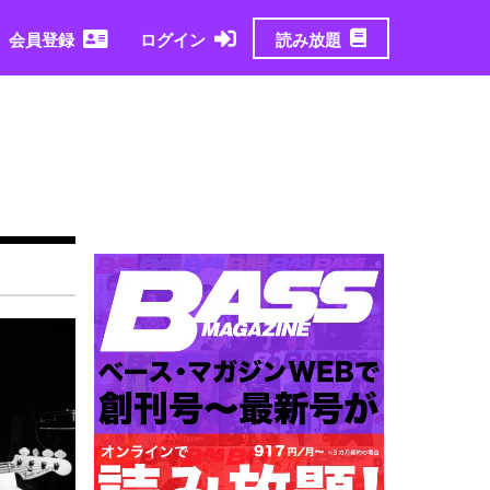
読み放題
会員登録
ログイン