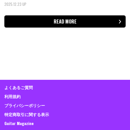
2025.12.23 UP
READ MORE
よくあるご質問
利用規約
プライバシーポリシー
特定商取引に関する表示
Guitar Magazine