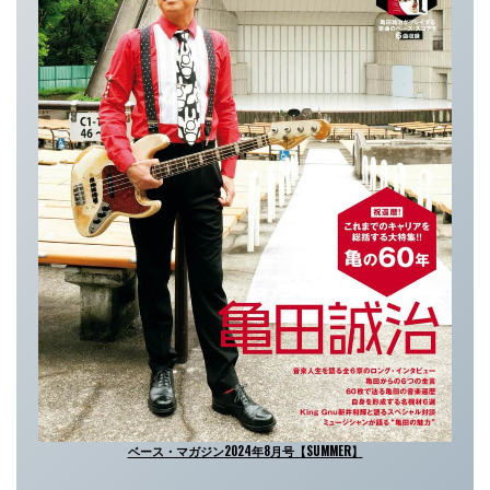
ベース・マガジン2024年8月号【SUMMER】