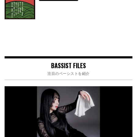
BASSIST FILES
注目のベーシストを紹介