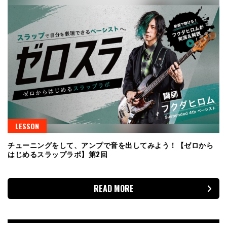
LESSON
チューニングをして、アンプで音を出してみよう！【ゼロから
はじめるスラップラボ】第2回
READ MORE