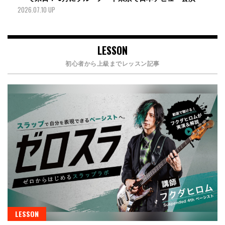
2026.07.10 UP
LESSON
初心者から上級までレッスン記事
LESSON