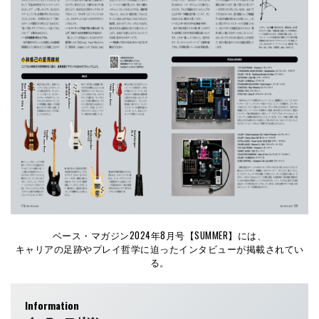
ベース・マガジン2024年8月号【SUMMER】には、
キャリアの足跡やプレイ哲学に迫ったインタビューが掲載されてい
る。
Information