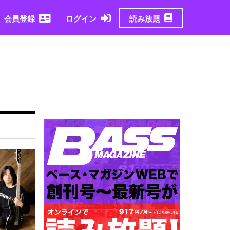
読み放題
会員登録
ログイン