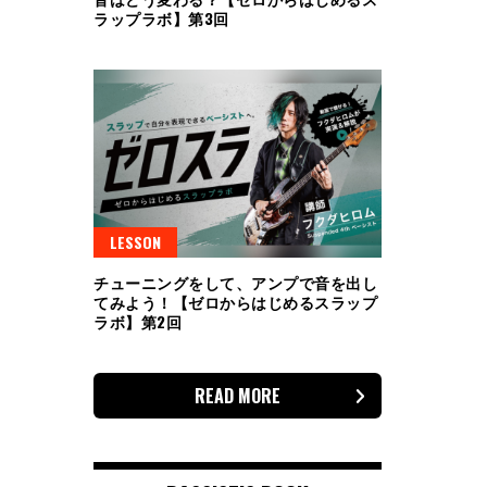
ラップラボ】第3回
LESSON
チューニングをして、アンプで音を出し
てみよう！【ゼロからはじめるスラップ
ラボ】第2回
READ MORE