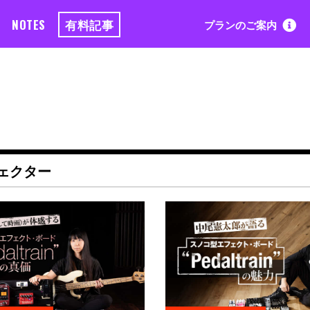
NOTES
有料記事
プランのご案内
ェクター