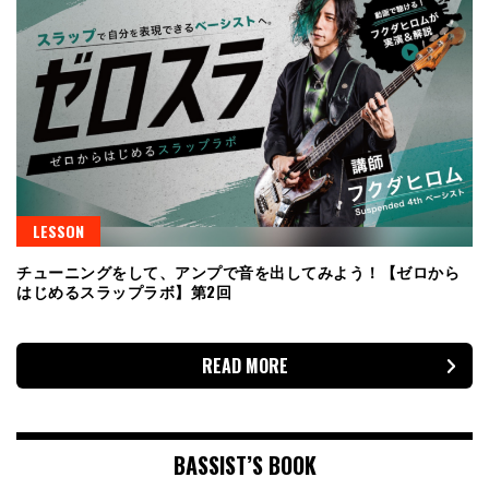
LESSON
チューニングをして、アンプで音を出してみよう！【ゼロから
はじめるスラップラボ】第2回
READ MORE
BASSIST’S BOOK