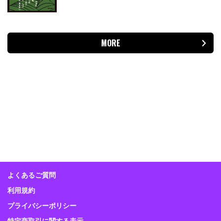
MORE
よくあるご質問
利用規約
プライバシーポリシー
特定商取引に関する表示