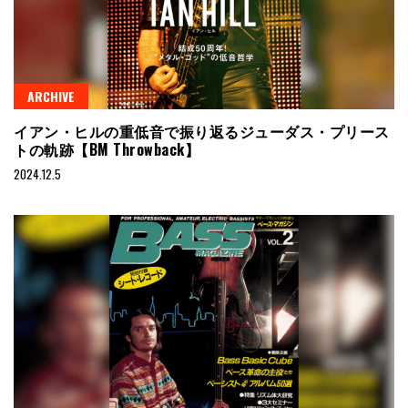
ARCHIVE
イアン・ヒルの重低音で振り返るジューダス・プリース
トの軌跡【BM Throwback】
2024.12.5