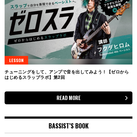
LESSON
チューニングをして、アンプで音を出してみよう！【ゼロから
はじめるスラップラボ】第2回
READ MORE
BASSIST’S BOOK