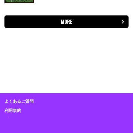
MORE
よくあるご質問
利用規約
プライバシーポリシー
特定商取引に関する表示