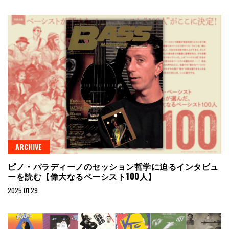
ARCHIVE
ピノ・パラディーノのセッション哲学に迫るインタビュ
ーを読む【偉大なるベーシスト100人】
2025.01.29