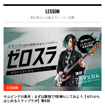
LESSON
初心者から上級までレッスン記事
LESSON
サムピングの基本：まずは親指で1音鳴らしてみよう【ゼロから
はじめるスラップラボ】第4回