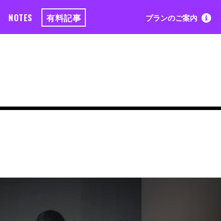
NOTES
有料記事
プランのご案内