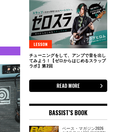
LESSON
チューニングをして、アンプで音を出し
てみよう！【ゼロからはじめるスラップ
ラボ】第2回
READ MORE
BASSIST’S BOOK
ベース・マガジン2026