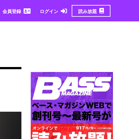
読み放題
会員登録
ログイン