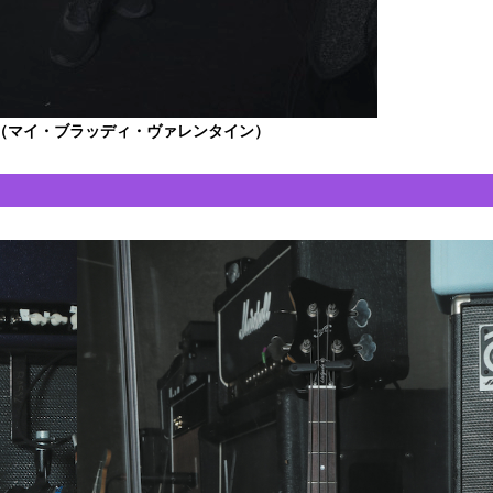
（マイ・ブラッディ・ヴァレンタイン）