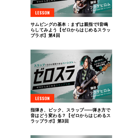
LESSON
サムピングの基本：まずは親指で1音鳴
らしてみよう【ゼロからはじめるスラッ
プラボ】第4回
LESSON
指弾き、ピック、スラップ⸺弾き方で
音はどう変わる？【ゼロからはじめるス
ラップラボ】第3回