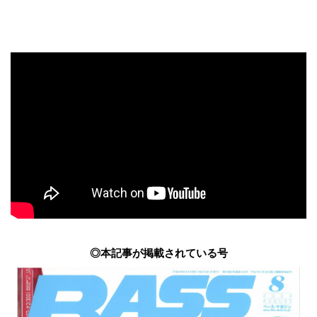
◎本記事が掲載されている号