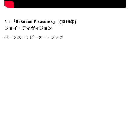
4：『Unknown Pleasures』（1979年）
ジョイ・ディヴィジョン
ベーシスト：ピーター・フック