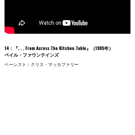
14：『. . . From Across The Kitchen Table』（1985年）
ペイル・ファウンテインズ
ベーシスト：クリス・マッカファリー