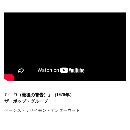
2：『Y（最後の警告）』（1979年）
ザ・ポップ・グループ
ベーシスト：サイモン・アンダーウッド