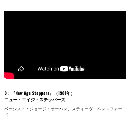
9：『New Age Steppers』（1981年）
ニュー・エイジ・ステッパーズ
ベーシスト：ジョージ・オーバン、スティーヴ・ベレスフォー
ド