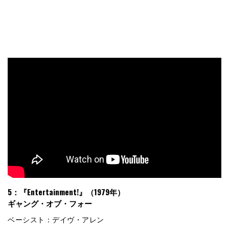
5：『Entertainment!』（1979年）
ギャング・オブ・フォー
ベーシスト：デイヴ・アレン