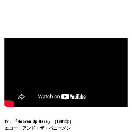
12：『Heaven Up Here』（1981年）
エコー・アンド・ザ・バニーメン