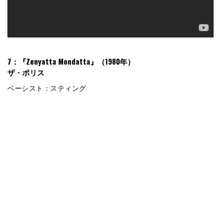
7：『Zenyatta Mondatta』（1980年）
ザ・ポリス
ベーシスト：スティング