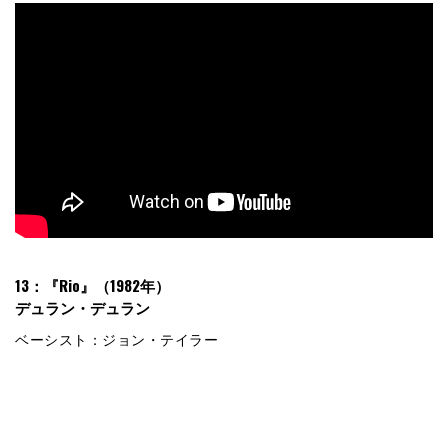
13：『Rio』（1982年）
デュラン・デュラン
ベーシスト：ジョン・テイラー