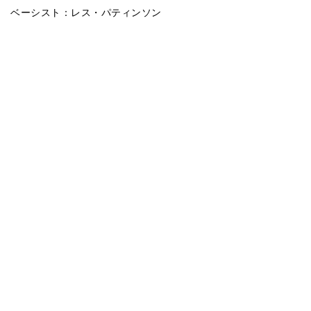
ベーシスト：レス・パティンソン