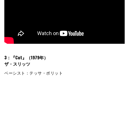
3：『Cut』（1979年）
ザ・スリッツ
ベーシスト：テッサ・ポリット