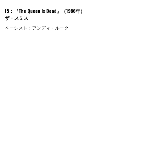
15：『The Queen Is Dead』（1986年）
ザ・スミス
ベーシスト：アンディ・ルーク