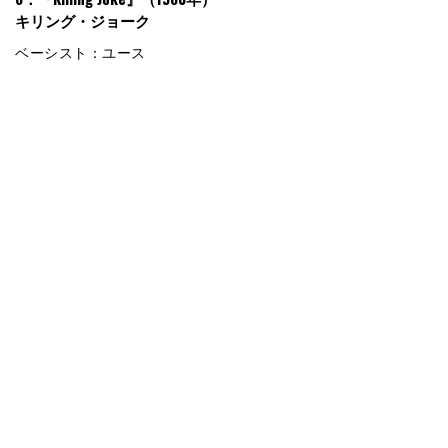
キリング・ジョーク
ベーシスト：ユース