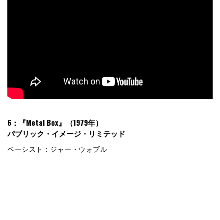
6：『Metal Box』（1979年）
パブリック・イメージ・リミテッド
ベーシスト：ジャー・ウォブル