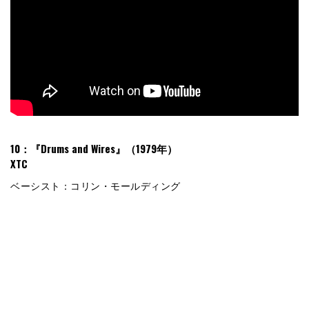
10：『Drums and Wires』（1979年）
XTC
ベーシスト：コリン・モールディング