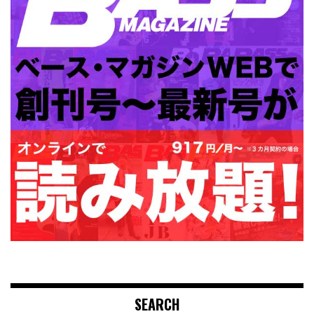
SEARCH