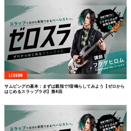
LESSON
サムピングの基本：まずは親指で1音鳴らしてみよう【ゼロから
はじめるスラップラボ】第4回