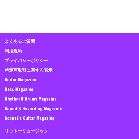
よくあるご質問
利用規約
プライバシーポリシー
特定商取引に関する表示
Guitar Magazine
Bass Magazine
Rhythm & Drums Magazine
Sound & Recording Magazine
Acoustic Guitar Magazine
リットーミュージック