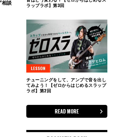
ず相談
ラップラボ】第3回
LESSON
チューニングをして、アンプで音を出し
てみよう！【ゼロからはじめるスラップ
ラボ】第2回
READ MORE