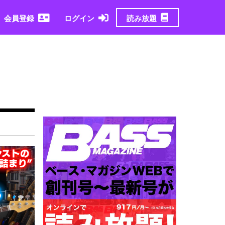
読み放題
会員登録
ログイン