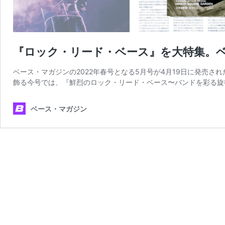
『ロック・リード・ベース』を大特集。ベ
ベース・マガジンの2022年春号となる5月号が4月19日に発売された。
飾る今号では、『鮮烈のロック・リード・ベース〜バンドを彩る旋
ベース・マガジン