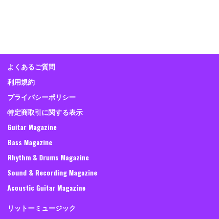
よくあるご質問
利用規約
プライバシーポリシー
特定商取引に関する表示
Guitar Magazine
Bass Magazine
Rhythm & Drums Magazine
Sound & Recording Magazine
Acoustic Guitar Magazine
リットーミュージック