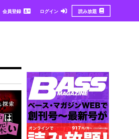
読み放題
会員登録
ログイン