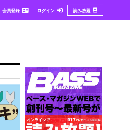
読み放題
会員登録
ログイン