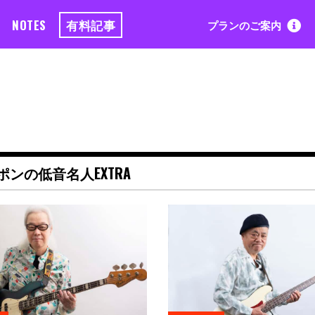
NOTES
有料記事
プランのご案内
ポンの低音名人EXTRA