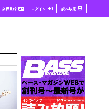
読み放題
会員登録
ログイン