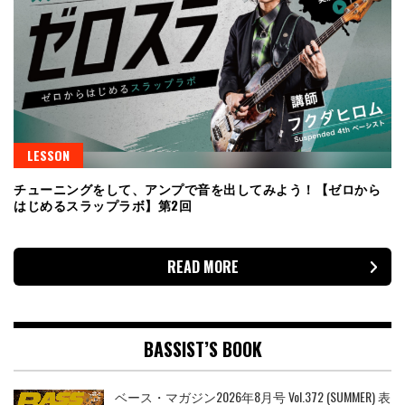
LESSON
チューニングをして、アンプで音を出してみよう！【ゼロから
はじめるスラップラボ】第2回
READ MORE
BASSIST’S BOOK
ベース・マガジン2026年8月号 Vol.372 (SUMMER) 表