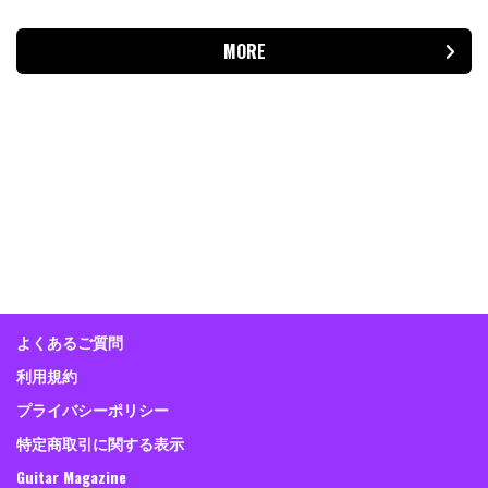
MORE
よくあるご質問
利用規約
プライバシーポリシー
特定商取引に関する表示
Guitar Magazine