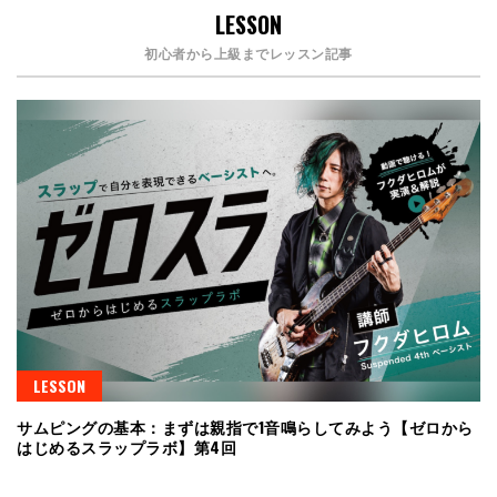
LESSON
初心者から上級までレッスン記事
LESSON
サムピングの基本：まずは親指で1音鳴らしてみよう【ゼロから
はじめるスラップラボ】第4回