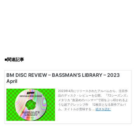
■関連記事