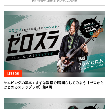
初心者から上級までレッスン記事
LESSON
サムピングの基本：まずは親指で1音鳴らしてみよう【ゼロから
はじめるスラップラボ】第4回