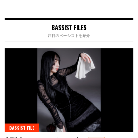
BASSIST FILES
注目のベーシストを紹介
BASSIST FILE