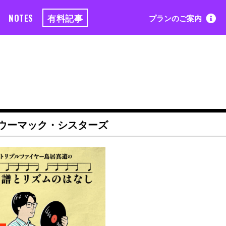
NOTES
有料記事
プランのご案内
・ウーマック・シスターズ