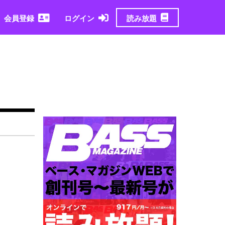
読み放題
会員登録
ログイン