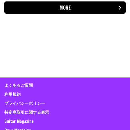
MORE
よくあるご質問
利用規約
プライバシーポリシー
特定商取引に関する表示
Guitar Magazine
Bass Magazine