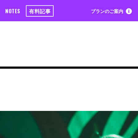
NOTES
有料記事
プランのご案内