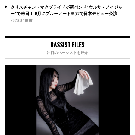
クリスチャン・マクブライドが新バンド“ウルサ・メイジャ
ー”で来日！ 9月にブルーノート東京で日本デビュー公演
2026.07.10 UP
BASSIST FILES
注目のベーシストを紹介