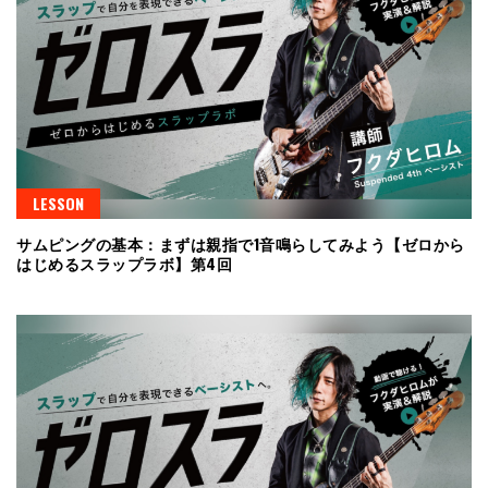
LESSON
サムピングの基本：まずは親指で1音鳴らしてみよう【ゼロから
はじめるスラップラボ】第4回