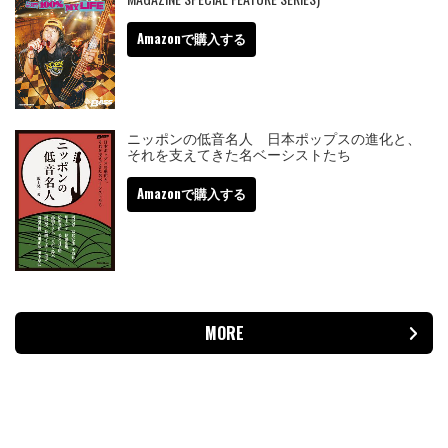
Amazonで購入する
ニッポンの低音名人 日本ポップスの進化と、
それを支えてきた名ベーシストたち
Amazonで購入する
MORE