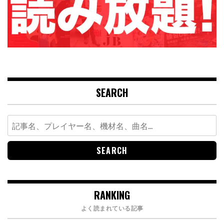
SEARCH
Search
for:
RANKING
よく読まれている記事