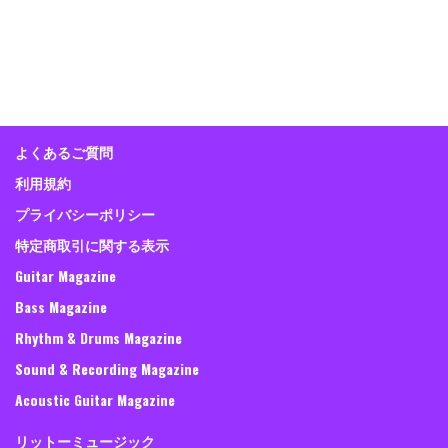
よくあるご質問
利用規約
プライバシーポリシー
特定商取引に関する表示
Guitar Magazine
Bass Magazine
Rhythm & Drums Magazine
Sound & Recording Magazine
Acoustic Guitar Magazine
リットーミュージック