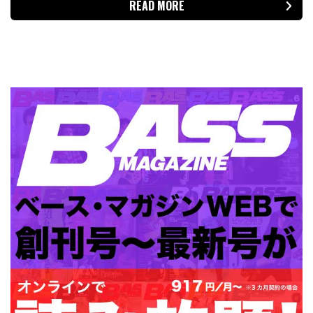
READ MORE