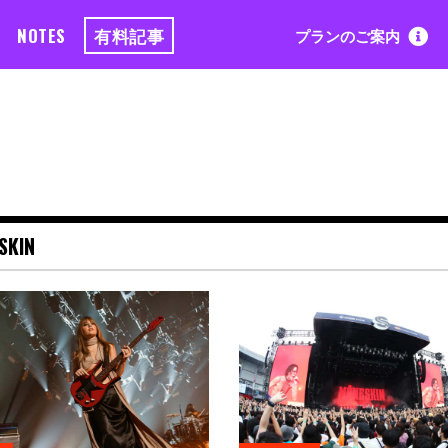
NOTES
有料記事
プランのご案内
SKIN