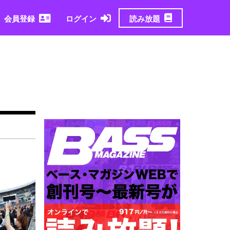
読み放題
会員登録
ログイン