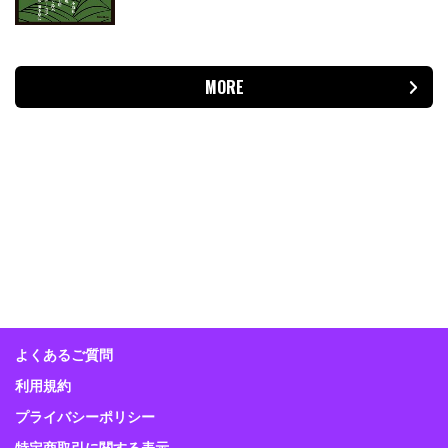
MORE
よくあるご質問
利用規約
プライバシーポリシー
特定商取引に関する表示