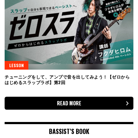
LESSON
チューニングをして、アンプで音を出してみよう！【ゼロから
はじめるスラップラボ】第2回
READ MORE
BASSIST’S BOOK