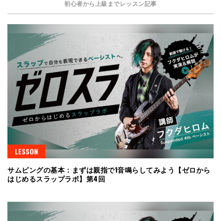
初心者から上級までレッスン記事
LESSON
サムピングの基本：まずは親指で1音鳴らしてみよう【ゼロから
はじめるスラップラボ】第4回