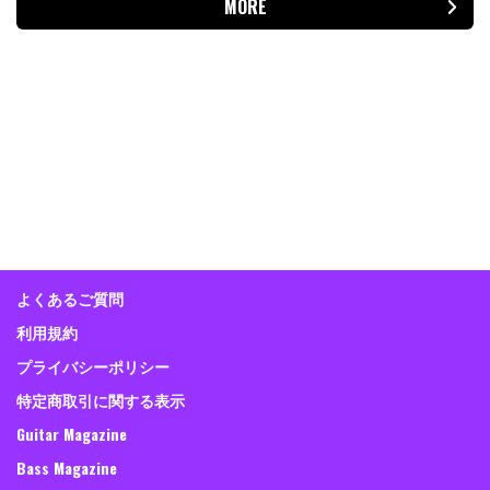
MORE
よくあるご質問
利用規約
プライバシーポリシー
特定商取引に関する表示
Guitar Magazine
Bass Magazine