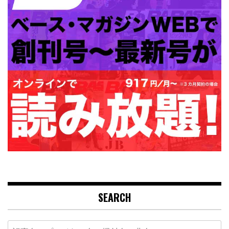
SEARCH
Search