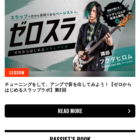
LESSON
チューニングをして、アンプで音を出してみよう！【ゼロから
はじめるスラップラボ】第2回
READ MORE
BASSIST’S BOOK