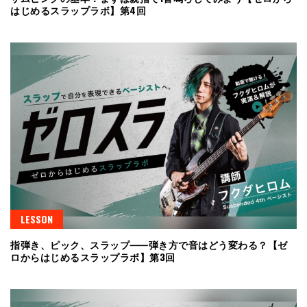
はじめるスラップラボ】第4回
LESSON
指弾き、ピック、スラップ⸺弾き方で音はどう変わる？【ゼ
ロからはじめるスラップラボ】第3回