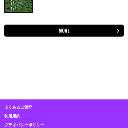
MORE
よくあるご質問
利用規約
プライバシーポリシー