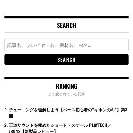
SEARCH
Search
for:
RANKING
よく読まれている記事
チューニングを理解しよう【ベース初心者の“キホンのキ”】第3
回
王道サウンドを秘めたショート・スケール PLAYTECH／
JB042【新製品レビュー】