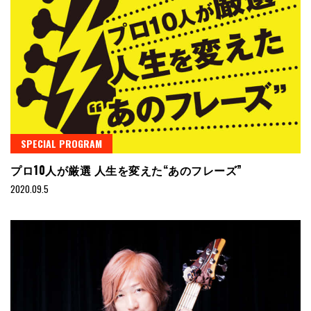
SPECIAL PROGRAM
プロ10人が厳選 人生を変えた“あのフレーズ”
2020.09.5