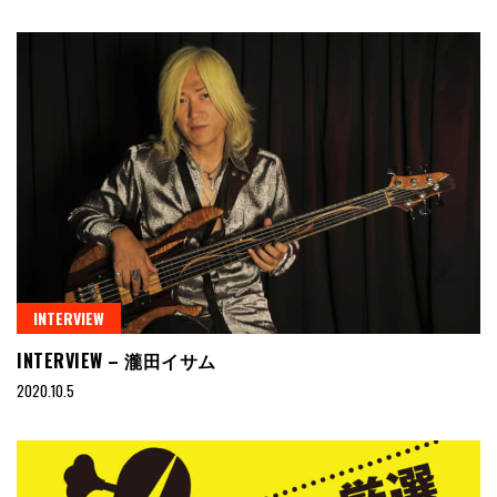
INTERVIEW
INTERVIEW – 瀧田イサム
2020.10.5