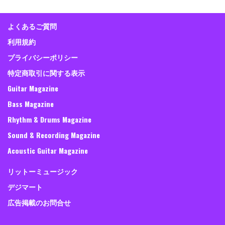
よくあるご質問
利用規約
プライバシーポリシー
特定商取引に関する表示
Guitar Magazine
Bass Magazine
Rhythm & Drums Magazine
Sound & Recording Magazine
Acoustic Guitar Magazine
リットーミュージック
デジマート
広告掲載のお問合せ