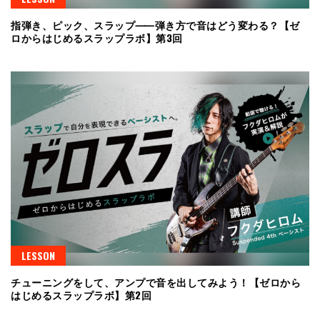
指弾き、ピック、スラップ⸺弾き方で音はどう変わる？【ゼ
ロからはじめるスラップラボ】第3回
LESSON
チューニングをして、アンプで音を出してみよう！【ゼロから
はじめるスラップラボ】第2回