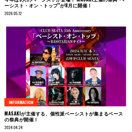
ーシスト・オン・トップ”が8月に開催！
2026.05.12
INFORMATION
MASAKIが主催する、個性派ベーシストが集まるベース
の祭典が開催！
2024.04.24