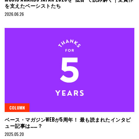
を支えたベーシストたち
2026.06.26
COLUMN
ベース・マガジンWEBが5周年！ 最も読まれたインタビ
ュー記事は……？
2025.05.20