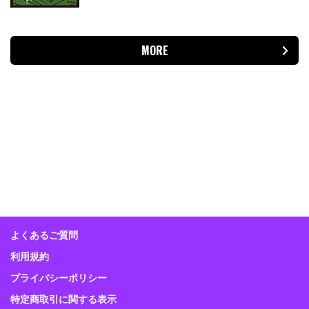
MORE
よくあるご質問
利用規約
プライバシーポリシー
特定商取引に関する表示