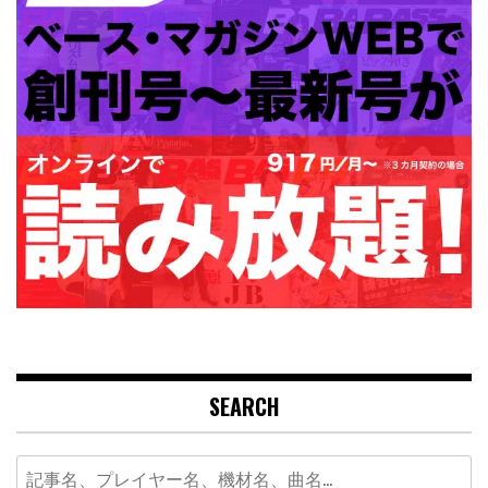
SEARCH
Search