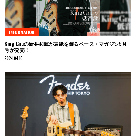
INFORMATION
King Gnuの新井和輝が表紙を飾るベース・マガジン5月
号が発売！
2024.04.18