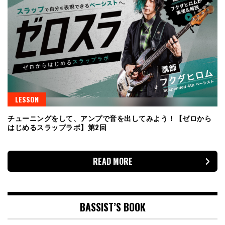
LESSON
チューニングをして、アンプで音を出してみよう！【ゼロから
はじめるスラップラボ】第2回
READ MORE
BASSIST’S BOOK