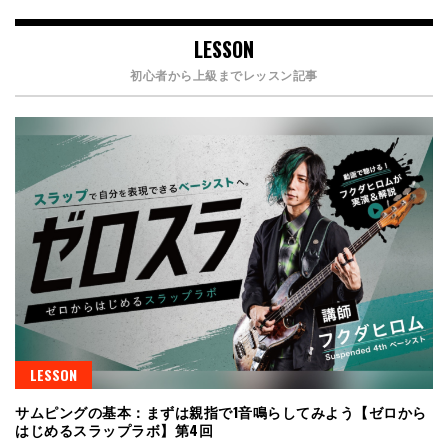
LESSON
初心者から上級までレッスン記事
LESSON
サムピングの基本：まずは親指で1音鳴らしてみよう【ゼロから
はじめるスラップラボ】第4回