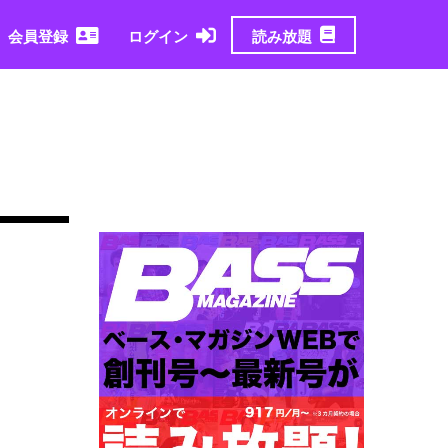
読み放題
会員登録
ログイン