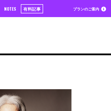
NOTES
有料記事
プランのご案内