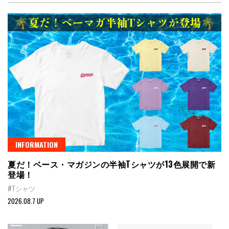
INFORMATION
夏だ！ベース・マガジンの半袖Tシャツが13色展開で新
登場！
#Tシャツ
2026.08.7 UP