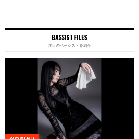
BASSIST FILES
注目のベーシストを紹介
BASSIST FILE