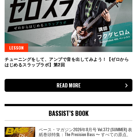
LESSON
チューニングをして、アンプで音を出してみよう！【ゼロから
はじめるスラップラボ】第2回
READ MORE
BASSIST’S BOOK
ベース・マガジン2026年8月号 Vol.372 (SUMMER) 表
紙巻頭特集：The Precision Bass 〜 すべての原点、