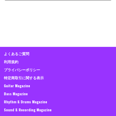
よくあるご質問
利用規約
プライバシーポリシー
特定商取引に関する表示
Guitar Magazine
Bass Magazine
Rhythm & Drums Magazine
Sound & Recording Magazine