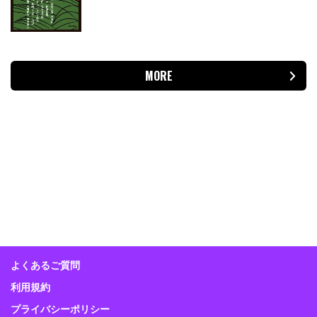
MORE
よくあるご質問
利用規約
プライバシーポリシー