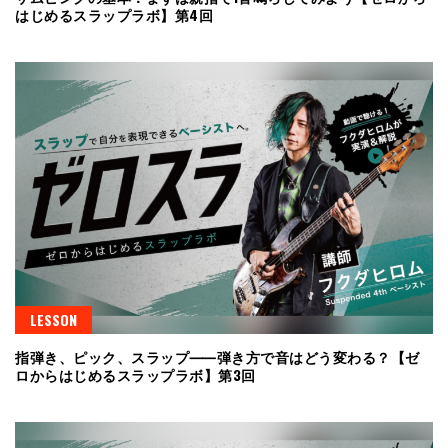
はじめるスラップラボ】第4回
LESSON
指弾き、ピック、スラップ⸺弾き方で音はどう変わる？【ゼ
ロからはじめるスラップラボ】第3回