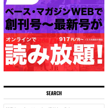
SEARCH
Search