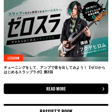
LESSON
チューニングをして、アンプで音を出してみよう！【ゼロから
はじめるスラップラボ】第2回
READ MORE
BASSIST’S BOOK