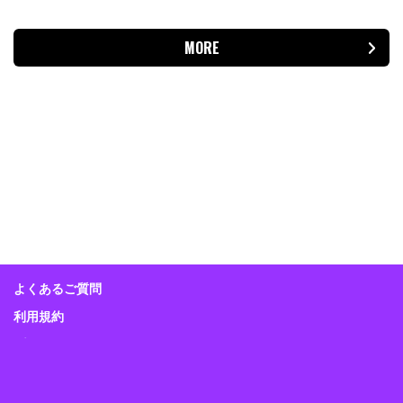
MORE
よくあるご質問
利用規約
プライバシーポリシー
特定商取引に関する表示
Guitar Magazine