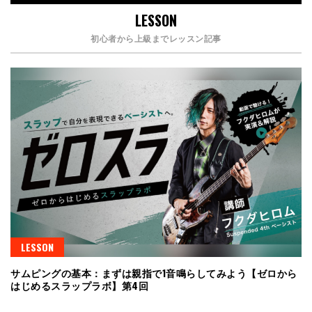
LESSON
初心者から上級までレッスン記事
LESSON
サムピングの基本：まずは親指で1音鳴らしてみよう【ゼロから
はじめるスラップラボ】第4回