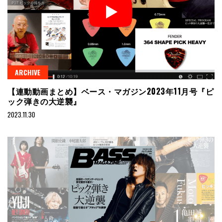
ARCHIVE
【連動動画まとめ】ベース・マガジン2023年11月号『ピ
ック弾きの大逆襲』
2023.11.30