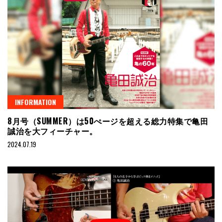
INFORMATION
8月号（SUMMER）は50ぺージを超える総力特集で亀田
誠治を大フィーチャー。
2024.07.19