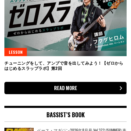
LESSON
チューニングをして、アンプで音を出してみよう！【ゼロから
はじめるスラップラボ】第2回
READ MORE
BASSIST’S BOOK
ベース・マガジン2026年8月号 Vol.372 (SUMMER) 表