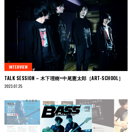
INTERVIEW
TALK SESSION – 木下理樹×中尾憲太郎［ART-SCHOOL］
2023.07.25