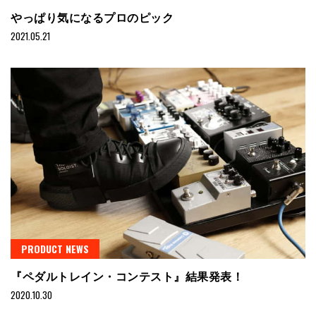
やっぱり気になるプロのピック
2021.05.21
PRODUCT NEWS
『ペダルトレイン・コンテスト』結果発表！
2020.10.30