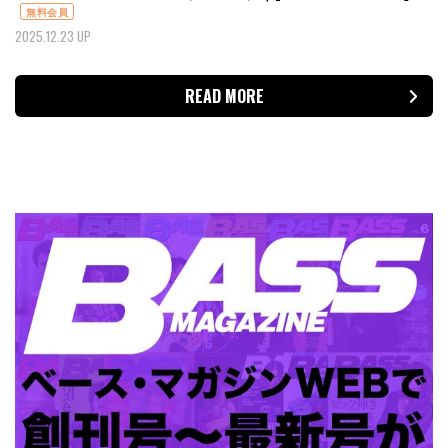
無料会員
2025.12.23 UP
READ MORE