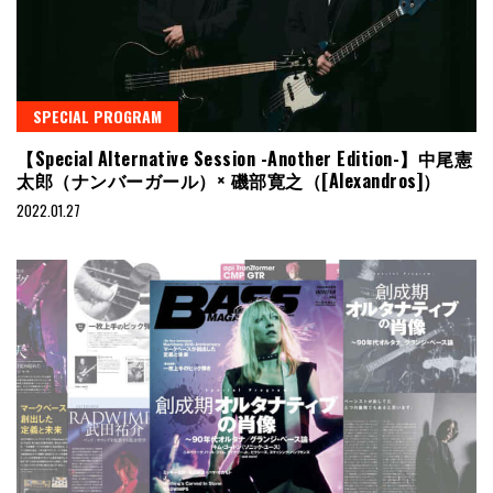
SPECIAL PROGRAM
【Special Alternative Session -Another Edition-】中尾憲
太郎（ナンバーガール）× 磯部寛之（[Alexandros]）
2022.01.27