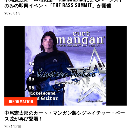
のみの即興イベント「THE BASS SUMMIT」が開催
2026.04.8
INFORMATION
中尾憲太郎のカート・マンガン製シグネイチャー・ベー
ス弦が再び登場！
2024.10.16