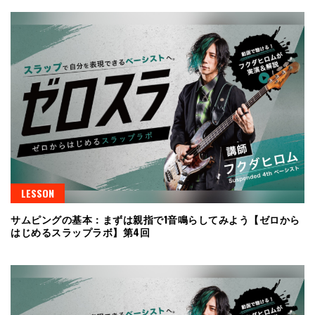
LESSON
サムピングの基本：まずは親指で1音鳴らしてみよう【ゼロから
はじめるスラップラボ】第4回