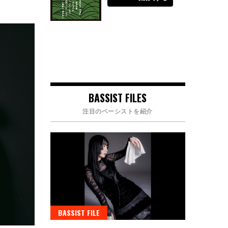
BASSIST FILES
注目のベーシストを紹介
BASSIST FILE