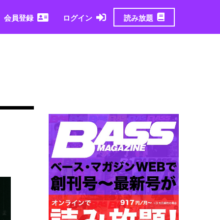
読み放題
会員登録
ログイン