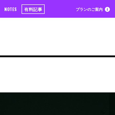
NOTES
有料記事
プランのご案内