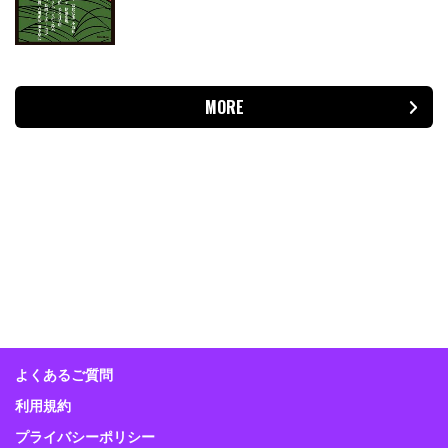
MORE
よくあるご質問
利用規約
プライバシーポリシー