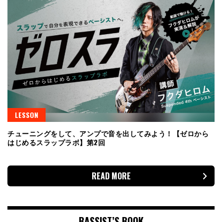
LESSON
チューニングをして、アンプで音を出してみよう！【ゼロから
はじめるスラップラボ】第2回
READ MORE
BASSIST’S BOOK