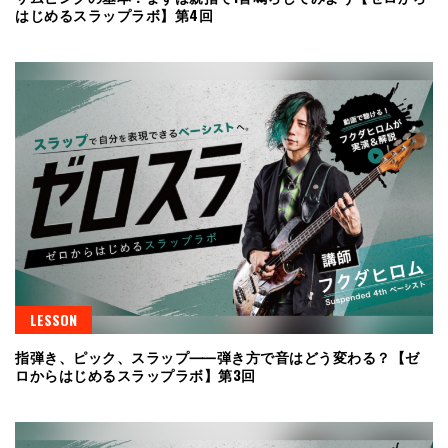
はじめるスラップラボ】第4回
LESSON
指弾き、ピック、スラップ⸺弾き方で音はどう変わる？【ゼ
ロからはじめるスラップラボ】第3回