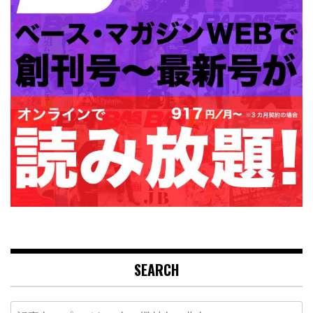
SEARCH
Search