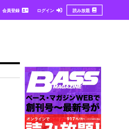
読み放題
会員登録
ログイン