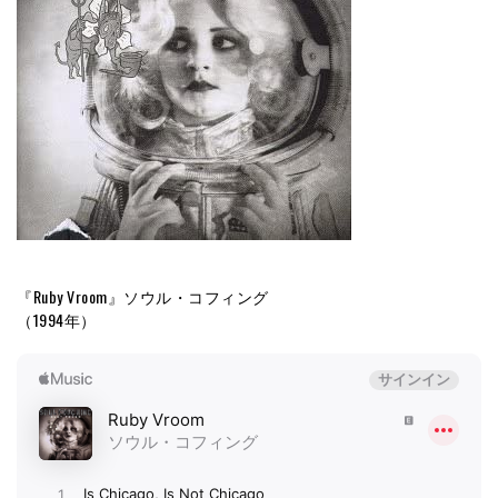
『Ruby Vroom』ソウル・コフィング
（1994年）