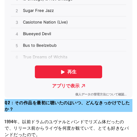
Q2：その作品を最初に聴いたのはいつ、どんなきっかけでした
か？
1994年。以前ドラムのユヴァルとバンドでリズム体だったの
で、リリース前からライヴを何度か観ていて、とても好きなバ
ンドだったので。