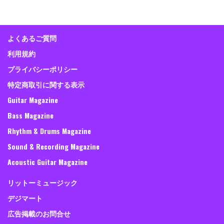
よくあるご質問
利用規約
プライバシーポリシー
特定商取引に関する表示
Guitar Magazine
Bass Magazine
Rhythm & Drums Magazine
Sound & Recording Magazine
Acoustic Guitar Magazine
リットーミュージック
デジマート
広告掲載のお問合せ