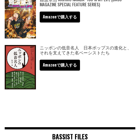
MAGAZINE SPECIAL FEATURE SERIES)
Amazonで購入する
ニッポンの低音名人 日本ポップスの進化と、
それを支えてきた名ベーシストたち
Amazonで購入する
BASSIST FILES