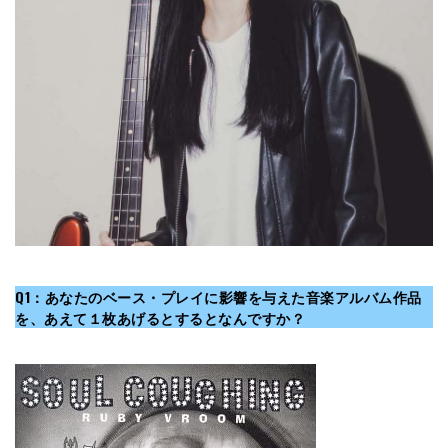
Q1：あなたのベース・プレイに影響を与えた音楽アルバム作品
を、あえて１枚あげるとするとなんですか？