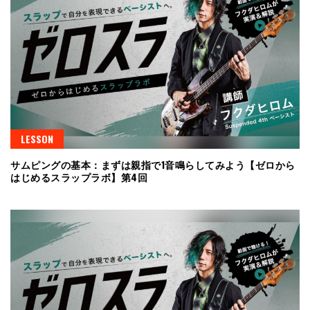
LESSON
サムピングの基本：まずは親指で1音鳴らしてみよう【ゼロから
はじめるスラップラボ】第4回