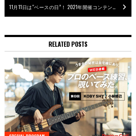
11月11日は“ベースの日”！ 2021年開催コンテンツ情報
RELATED POSTS
SPECIAL PROGRAM