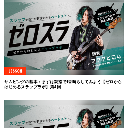
LESSON
サムピングの基本：まずは親指で1音鳴らしてみよう【ゼロから
はじめるスラップラボ】第4回