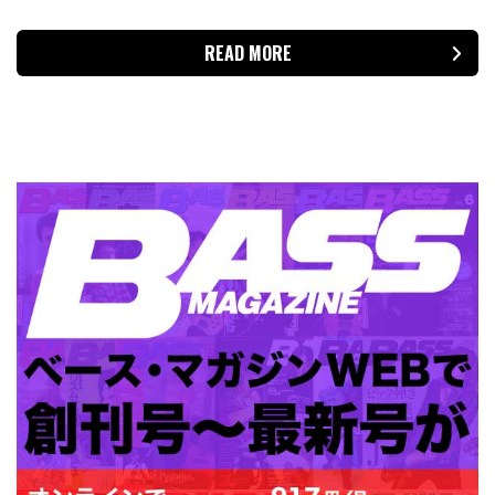
READ MORE