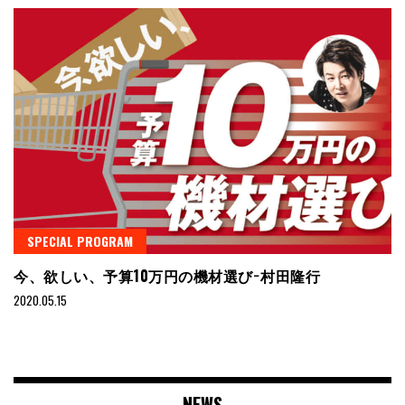
SPECIAL PROGRAM
今、欲しい、予算10万円の機材選び−村田隆行
2020.05.15
NEWS