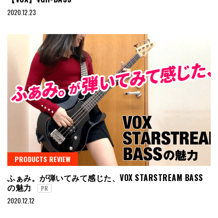
2020.12.23
PRODUCTS REVIEW
ふぁみ。が弾いてみて感じた、VOX STARSTREAM BASS
の魅力
PR
2020.12.12