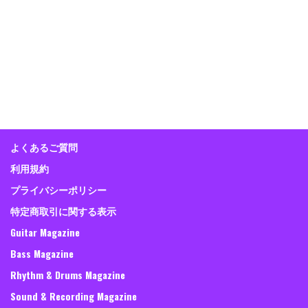
よくあるご質問
利用規約
プライバシーポリシー
特定商取引に関する表示
Guitar Magazine
Bass Magazine
Rhythm & Drums Magazine
Sound & Recording Magazine