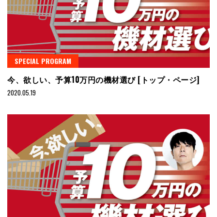
SPECIAL PROGRAM
今、欲しい、予算10万円の機材選び [トップ・ページ]
2020.05.19