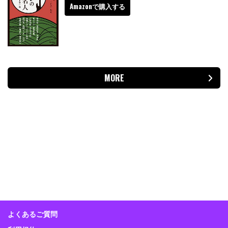
Amazonで購入する
MORE
よくあるご質問