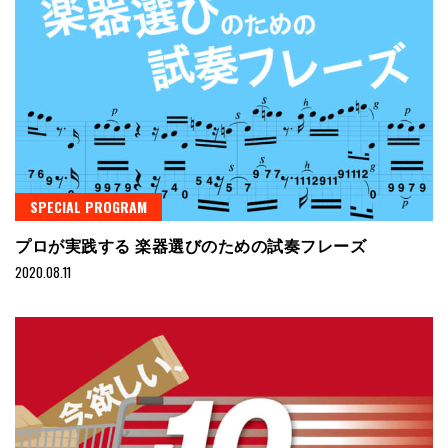
SPECIAL PROGRAM
プロが実践する 楽器選びのための試奏フレーズ
2020.08.11