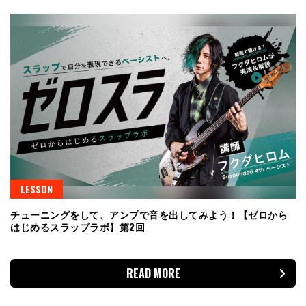
LESSON
チューニングをして、アンプで音を出してみよう！【ゼロから
はじめるスラップラボ】第2回
READ MORE