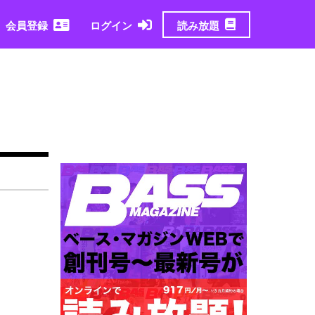
読み放題
会員登録
ログイン