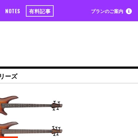
NOTES
有料記事
プランのご案内
シリーズ