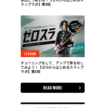
ラップラボ】第3回
LESSON
チューニングをして、アンプで音を出し
てみよう！【ゼロからはじめるスラップ
ラボ】第2回
READ MORE