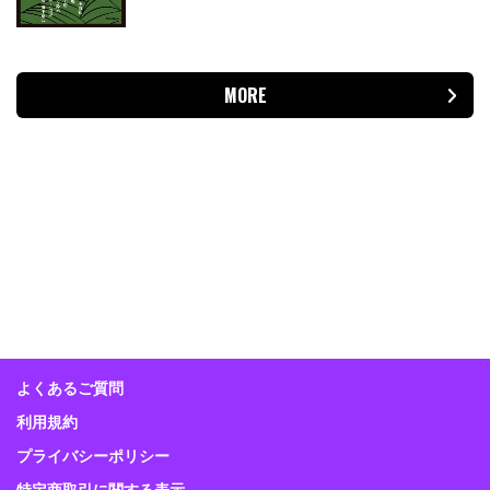
MORE
よくあるご質問
利用規約
プライバシーポリシー
特定商取引に関する表示