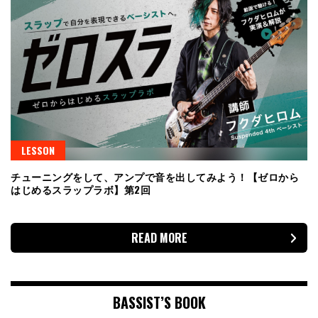
LESSON
チューニングをして、アンプで音を出してみよう！【ゼロから
はじめるスラップラボ】第2回
READ MORE
BASSIST’S BOOK