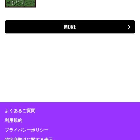
MORE
よくあるご質問
利用規約
プライバシーポリシー
特定商取引に関する表示