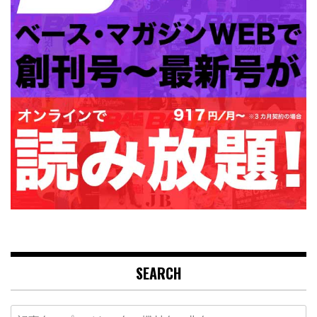
SEARCH
Search