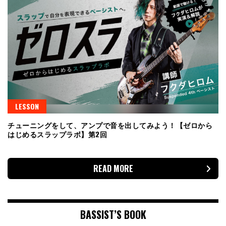
LESSON
チューニングをして、アンプで音を出してみよう！【ゼロから
はじめるスラップラボ】第2回
READ MORE
BASSIST’S BOOK