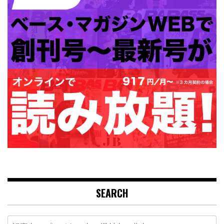
SEARCH
Search