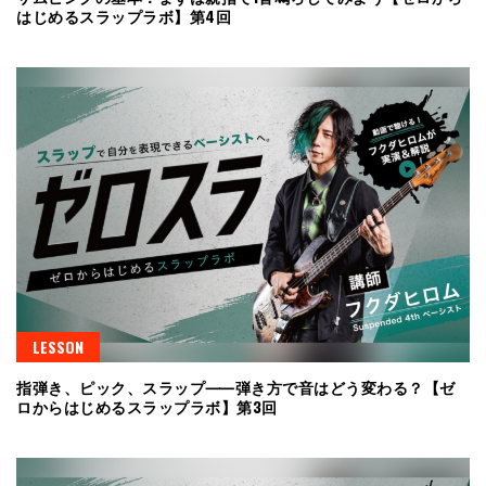
はじめるスラップラボ】第4回
LESSON
指弾き、ピック、スラップ⸺弾き方で音はどう変わる？【ゼ
ロからはじめるスラップラボ】第3回