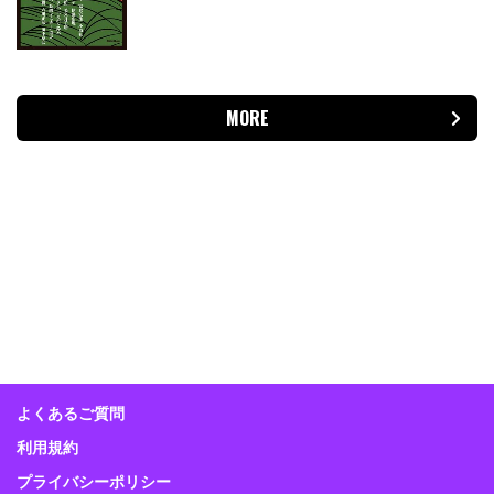
MORE
よくあるご質問
利用規約
プライバシーポリシー