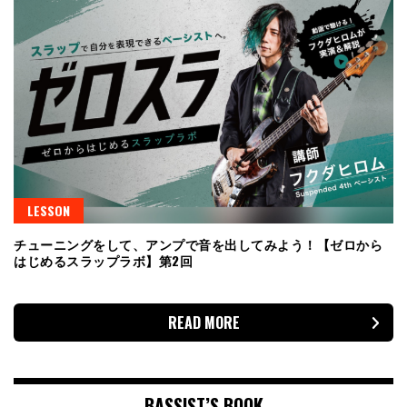
LESSON
チューニングをして、アンプで音を出してみよう！【ゼロから
はじめるスラップラボ】第2回
READ MORE
BASSIST’S BOOK