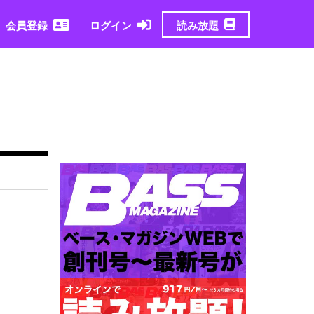
読み放題
会員登録
ログイン