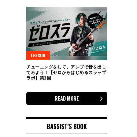
LESSON
チューニングをして、アンプで音を出し
てみよう！【ゼロからはじめるスラップ
ラボ】第2回
READ MORE
BASSIST’S BOOK