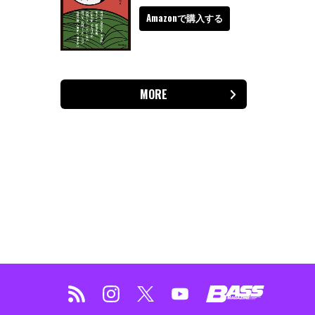
Amazonで購入する
MORE