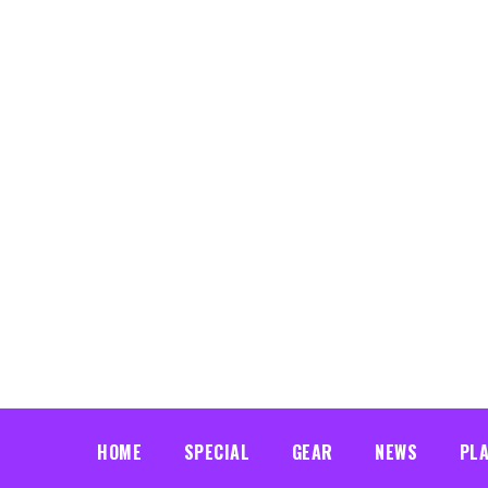
HOME
SPECIAL
GEAR
NEWS
PL