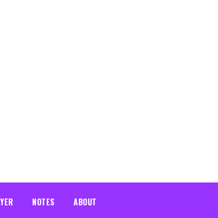
AYER
NOTES
ABOUT