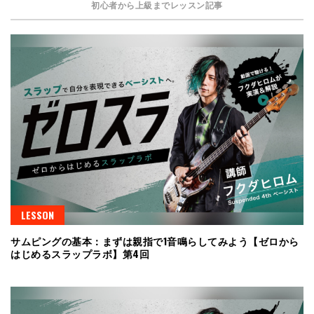
初心者から上級までレッスン記事
LESSON
サムピングの基本：まずは親指で1音鳴らしてみよう【ゼロから
はじめるスラップラボ】第4回