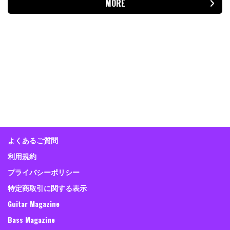
MORE
よくあるご質問
利用規約
プライバシーポリシー
特定商取引に関する表示
Guitar Magazine
Bass Magazine