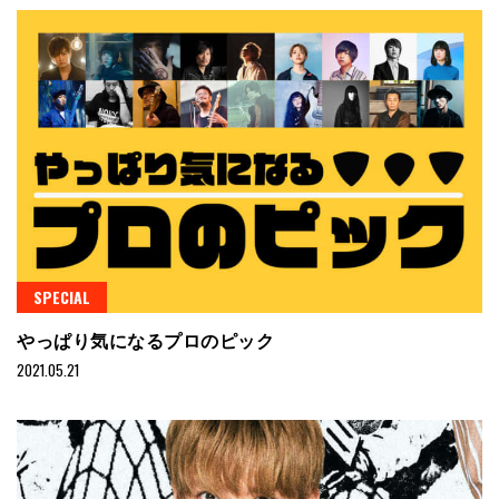
SPECIAL
やっぱり気になるプロのピック
2021.05.21