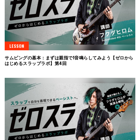
LESSON
サムピングの基本：まずは親指で1音鳴らしてみよう【ゼロから
はじめるスラップラボ】第4回