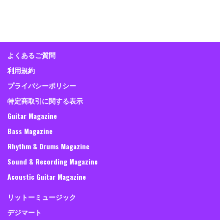
よくあるご質問
利用規約
プライバシーポリシー
特定商取引に関する表示
Guitar Magazine
Bass Magazine
Rhythm & Drums Magazine
Sound & Recording Magazine
Acoustic Guitar Magazine
リットーミュージック
デジマート