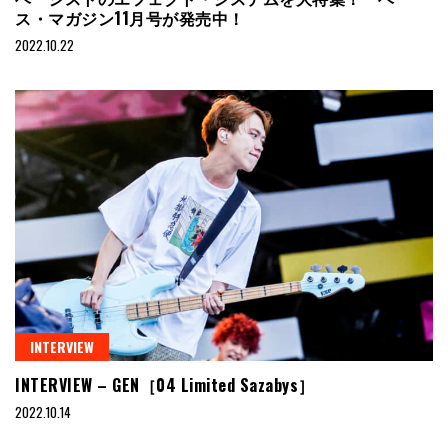
ス・マガジン11月号が発売中！
2022.10.22
INTERVIEW
INTERVIEW – GEN［04 Limited Sazabys］
2022.10.14