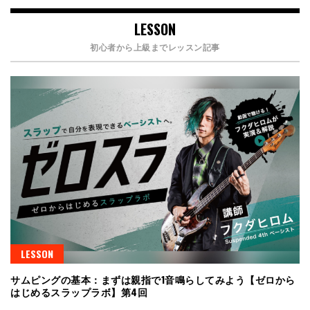
LESSON
初心者から上級までレッスン記事
LESSON
サムピングの基本：まずは親指で1音鳴らしてみよう【ゼロから
はじめるスラップラボ】第4回