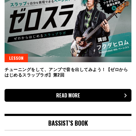
LESSON
チューニングをして、アンプで音を出してみよう！【ゼロから
はじめるスラップラボ】第2回
READ MORE
BASSIST’S BOOK