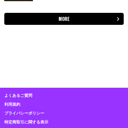
MORE
よくあるご質問
利用規約
プライバシーポリシー
特定商取引に関する表示