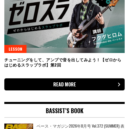
LESSON
チューニングをして、アンプで音を出してみよう！【ゼロから
はじめるスラップラボ】第2回
READ MORE
BASSIST’S BOOK
ベース・マガジン2026年8月号 Vol.372 (SUMMER) 表