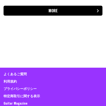
MORE
よくあるご質問
利用規約
プライバシーポリシー
特定商取引に関する表示
Guitar Magazine