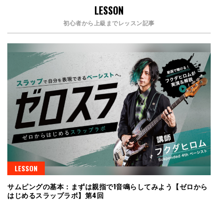
LESSON
初心者から上級までレッスン記事
LESSON
サムピングの基本：まずは親指で1音鳴らしてみよう【ゼロから
はじめるスラップラボ】第4回